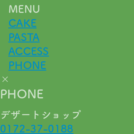
MENU
CAKE
PASTA
ACCESS
PHONE
×
PHONE
デザートショップ
0172-37-0188