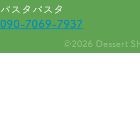
パスタパスタ
090-7069-7937
©2026
Dessert S