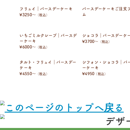
フリュイ｜バースデーケーキ
バースデーケーキご注文
ム
¥3250〜
（税込）
いちごミルクレープ｜バースデ
ショコラ｜バースデーケ
ーケーキ
¥3700〜
（税込）
¥6000〜
（税込）
タルト・フリュイ｜バースデー
シフォン・ショコラ｜バ
ケーキ
ーケーキ
¥4550〜
¥4950
（税込）
（税込）