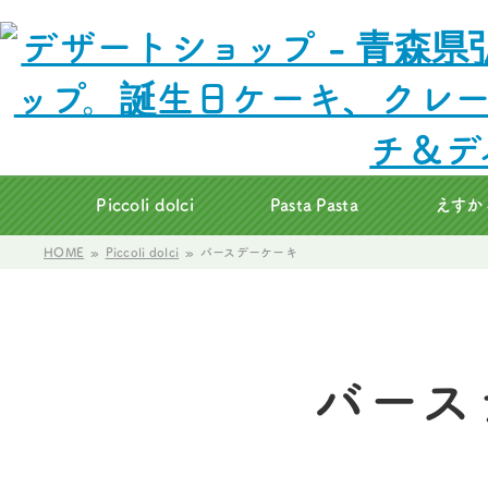
Piccoli dolci
Pasta Pasta
えすか
HOME
Piccoli dolci
バースデーケーキ
バース