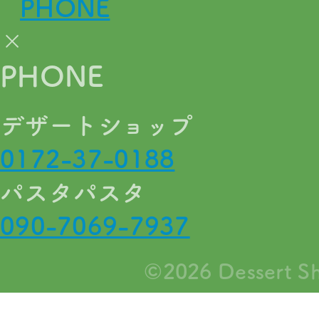
PHONE
×
PHONE
デザートショップ
0172-37-0188
パスタパスタ
090-7069-7937
©2026
Dessert S