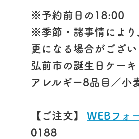
※予約前日の18:00
※季節・諸事情により
更になる場合がござい
弘前市の誕生日ケーキ
アレルギー8品目／小
【ご注文】
WEBフォ
0188