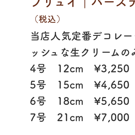
フリュイ｜バースデ
（税込）
当店人気定番デコレー
ッシュな生クリームの
4号 12cm ¥3,25
5号 15cm ¥4,65
6号 18cm ¥5,65
7号 21cm ¥7,00