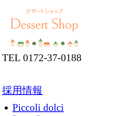
TEL
0172-37-0188
採用情報
Piccoli dolci