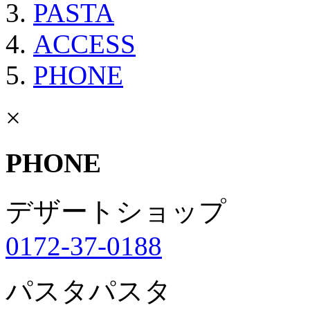
PASTA
ACCESS
PHONE
×
PHONE
デザートショップ
0172-37-0188
パスタパスタ