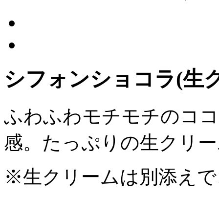
シフォンショコラ(生
ふわふわモチモチのココ
感。たっぷりの生クリー
※生クリームは別添えで