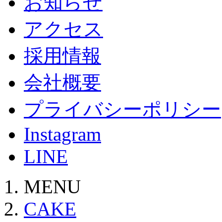
お知らせ
アクセス
採用情報
会社概要
プライバシーポリシー
Instagram
LINE
MENU
CAKE